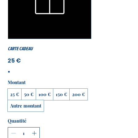
CARTE CADEAU
25 €
Montant
25 €
50 €
100 €
150 €
200 €
Autre montant
Quantité