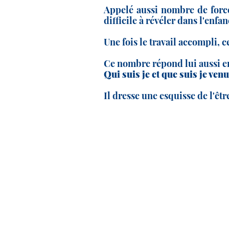
Appelé aussi nombre de force
difficile à révéler dans l'enfa
Une fois le travail accompli, c
Ce nombre répond lui aussi en
Qui suis je et que suis je venu
Il dresse une esquisse de l'êt