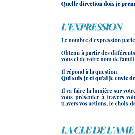
Quelle direction dois je pren
L'EXPRESSION
Le nombre d'expression parle 
Obtenu à partir des différent
vous et de votre nom de famille
Il répond à la question
Qui suis je et qu'ai je envie
Il va faire la lumière sur vot
vous présenter à travers votr
travers vos actions, le choix de
LA CLE DE L'AME