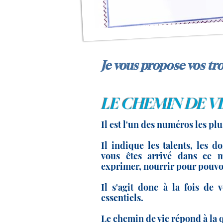
Je vous propose vos tr
LE CHEMIN DE VI
Il est l'un des numéros les pl
Il indique les talents, les d
vous êtes arrivé dans ce m
exprimer, nourrir pour pouvo
Il s'agit donc à la fois de 
essentiels.
Le chemin de vie répond à la q