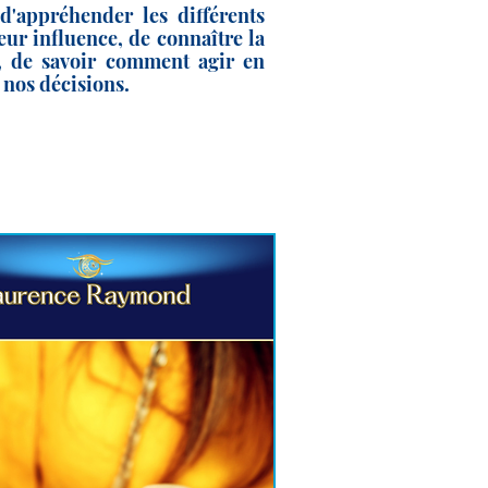
 d'appréhender les différents
leur influence, de connaître la
, de savoir comment agir en
 nos décisions.