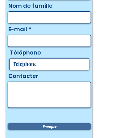
Nom de famille
E-mail
Téléphone
Contacter
Envoyer