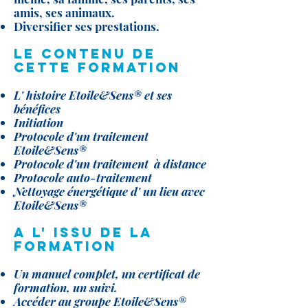
amis, ses animaux.
Diversifier ses prestations.
Le contenu de
cette formation
L' histoire Etoile&Sens® et ses
bénéfices
Initiation
Protocole d'un traitement
Etoile&Sens®
Protocole d'un traitement à distance
Protocole auto-traitement
Nettoyage énergétique d' un lieu avec
Etoile&Sens®
A l' issu de la
formation
Un manuel complet, un certificat de
formation, un suivi.
Accéder au groupe Etoile&Sens®