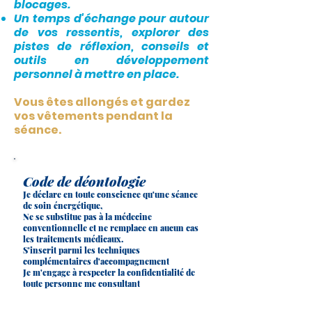
blocages.
Un temps d'échange pour autour
de vos ressentis, explorer des
pistes de réflexion, conseils et
outils en développement
personnel à mettre en place.
Vous êtes allongés et gardez
vos vêtements pendant la
séance.
Code de déontologie
Je déclare en toute conscience qu'une séance
de soin énergétique,
Ne se substitue pas à la médecine
conventionnelle et ne remplace en aucun cas
les traitements médicaux.
S'inscrit parmi les techniques
complémentaires d'accompagnement
Je m'engage à respecter la confidentialité de
toute personne me consultant