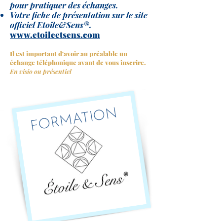
pour pratiquer des échanges.
Votre fiche de présentation sur le site
officiel Etoile&Sens®.
www.etoileetsens.com
Il est important d'avoir au préalable un
échange téléphonique avant de vous inscrire.
En visio ou présentiel
FORMATION