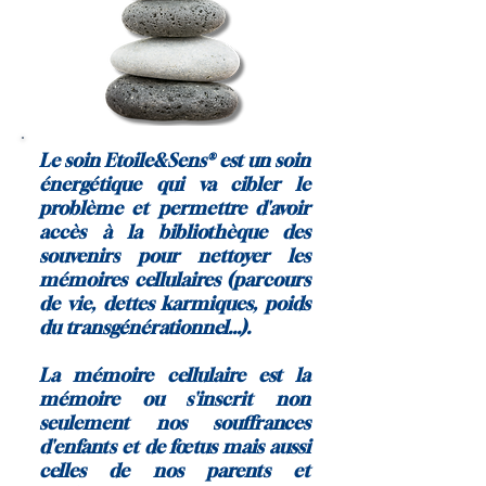
Le soin Etoile&Sens® est un soin
énergétique qui va cibler le
problème et permettre d'avoir
accès à la bibliothèque des
souvenirs pour nettoyer les
mémoires cellulaires (parcours
de vie, dettes karmiques, poids
du transgénérationnel...).
La mémoire cellulaire est la
mémoire ou s'inscrit non
seulement nos souffrances
d'enfants et de fœtus mais aussi
celles de nos parents et