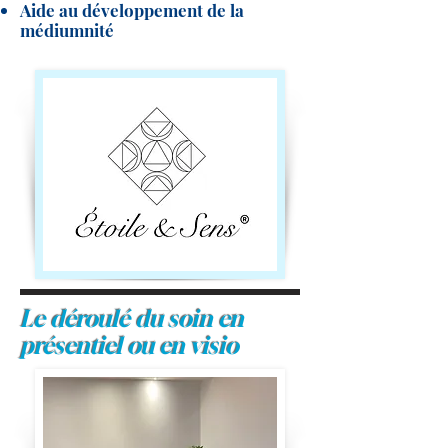
Aide au développement de la
médiumnité
Le déroulé du soin en
présentiel ou en visio