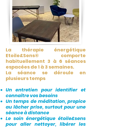
La thérapie énergétique
Etoile&Sens® comporte
habituellement 3 à 6 séances
espacées de 1 à 3 semaines.
La séance se déroule en
plusieurs temps
Un entretien pour identifier et
connaître vos besoins
Un temps de méditation, propice
au lâcher prise, surtout pour une
séance à distance
Le soin énergétique étoile&sens
pour aller nettoyer, libérer les