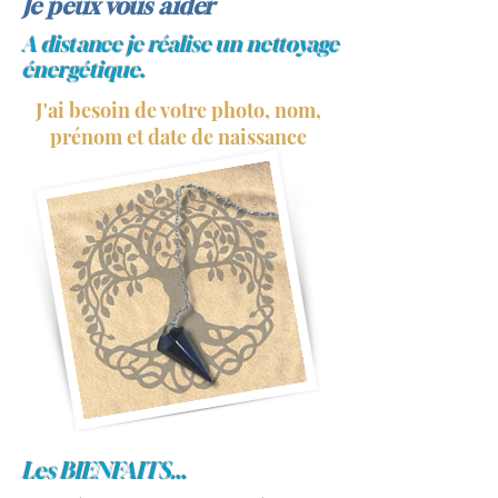
Je peux vous aider
A distance je réalise un nettoyage
énergétique.
J'ai besoin de votre photo, nom,
prénom et date de naissance
Les BIENFAITS...