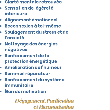
Clarté mentale retrouvée
Sensation de légèreté
intérieure
Alignement émotionnel
Reconnexion à toi-même
Soulagement du stress et de
l’anxiété
Nettoyage des énergies
négatives
Renforcement de ta
protection énergétique
Amélioration de l’humeur
Sommeil réparateur
Renforcement du système
immunitaire
Élan de motivation
Dégagement, Purification
et Harmonisation