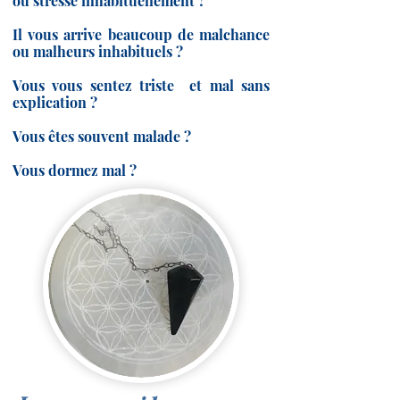
ou stressé inhabituellement ?
Il vous arrive beaucoup de malchance
ou malheurs inhabituels ?
Vous vous sentez triste et mal sans
explication ?
Vous êtes souvent malade ?
Vous dormez mal ?