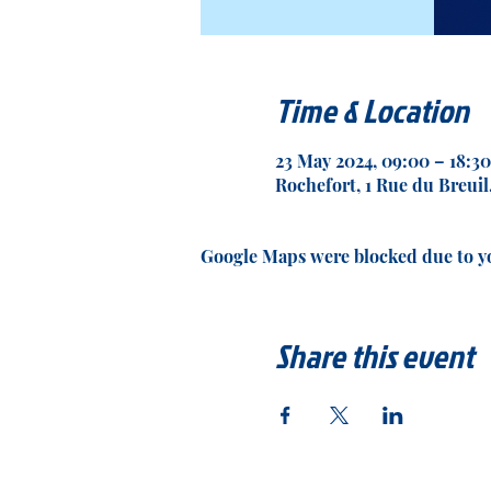
Time & Location
23 May 2024, 09:00 – 18:30
Rochefort, 1 Rue du Breuil
Google Maps were blocked due to you
Share this event