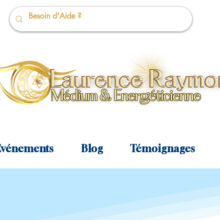
Événements
Blog
Témoignages