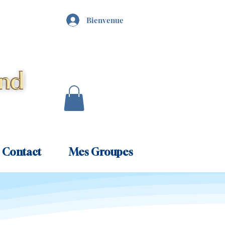
Bienvenue
Contact
Mes Groupes