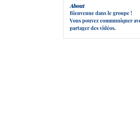
About
Bienvenue dans le groupe ! 
Vous pouvez communiquer avec 
partager des vidéos.