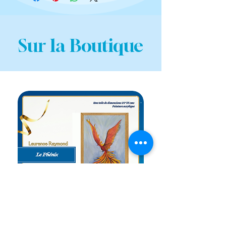
Sur la Boutique